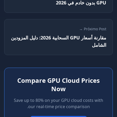
 خادم في 2026
Próximo Pos
مقارنة أسعار GPU السحابية 2026: دليل المزودين
شامل
Compare GPU Cloud Prices
Now
Save up to 80% on your GPU cloud costs wit
our real-time price comparison.