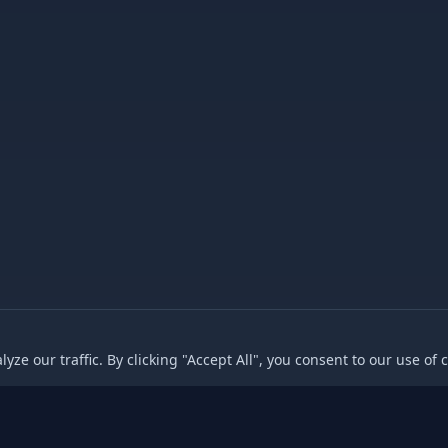
e our traffic. By clicking "Accept All", you consent to our use of 