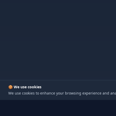
🍪 We use cookies
We use cookies to enhance your browsing experience and analyz