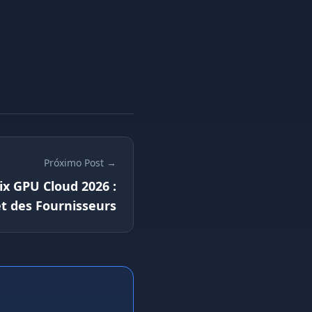
Próximo Post →
x GPU Cloud 2026 :
t des Fournisseurs