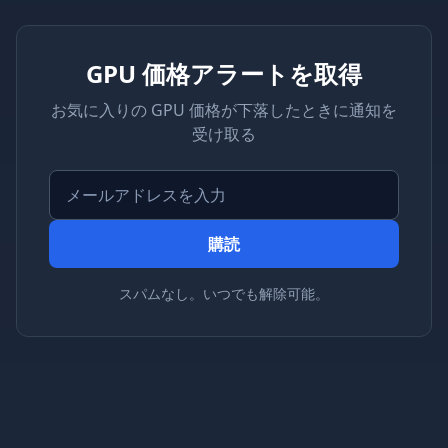
GPU 価格アラートを取得
お気に入りの GPU 価格が下落したときに通知を
受け取る
購読
スパムなし。いつでも解除可能。