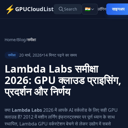
⚡
GPUCloudList
🇮🇳
Search
लॉगिन
साइनअप
Home
/
Blog
/
समीक्षा
20 मार्च, 2026
•
14 मिनट पढ़ने का समय
समीक्षा
Lambda Labs समीक्षा
2026: GPU क्लाउड प्राइसिंग,
प्रदर्शन और निर्णय
क्या
Lambda Labs
2026 में आपके AI वर्कलोड के लिए सही GPU
क्लाउड है? 2012 में मशीन लर्निंग इंफ्रास्ट्रक्चर पर पूर्ण ध्यान के साथ
स्थापित, Lambda GPU वर्कस्टेशन बेचने से लेकर उद्योग में सबसे