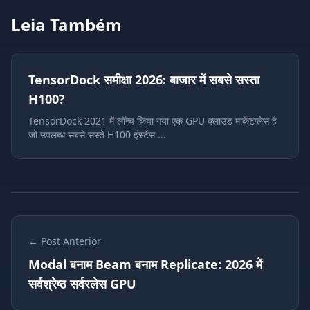
Leia Também
TensorDock समीक्षा 2026: बाजार में सबसे सस्ता
H100?
TensorDock 2021 में लॉन्च किया गया एक GPU क्लाउड मार्केटप्लेस है
जो उपलब्ध सबसे सस्ते H100 इंस्टेंस ...
← Post Anterior
Modal बनाम Beam बनाम Replicate: 2026 में
सर्वश्रेष्ठ सर्वरलेस GPU