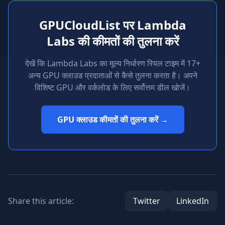
GPUCloudList पर Lambda
Labs की कीमतों की तुलना करें
देखें कि Lambda Labs का मूल्य निर्धारण रियल टाइम में 17+
अन्य GPU क्लाउड प्रदाताओं से कैसे तुलना करता है। अपने
विशिष्ट GPU और वर्कलोड के लिए सर्वोत्तम डील खोजें।
GPU क्लाउड कीमतों की तुलना करें →
Share this article:
Twitter
LinkedIn