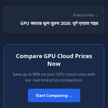
Próximo Post →
GPU क्लाउड मूल्य तुलना 2026: पूर्ण प्रदाता गाइड
Compare GPU Cloud Prices
Now
Save up to 80% on your GPU cloud costs with
our real-time price comparison.
Start Comparing →