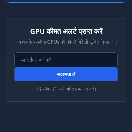
GPU कीमत अलर्ट प्राप्त करें
जब आपके पसंदीदा GPUs की कीमतें गिरें तो सूचित किया जाए
सदस्यता लें
कोई स्पैम नहीं। कभी भी सदस्यता रद्द करें।